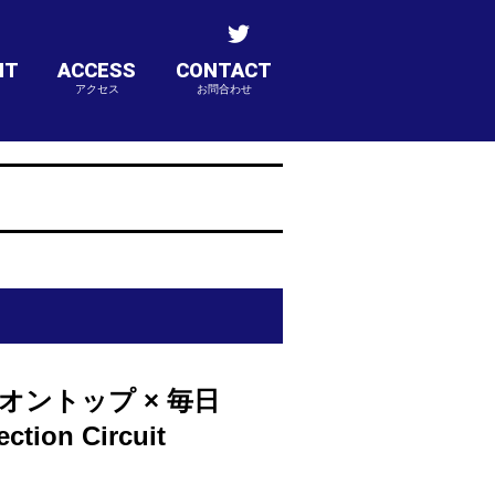
NT
ACCESS
CONTACT
アクセス
お問合わせ
スオントップ × 毎日
ion Circuit