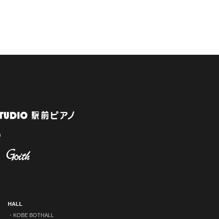
HALL
KOBE BOTHALL