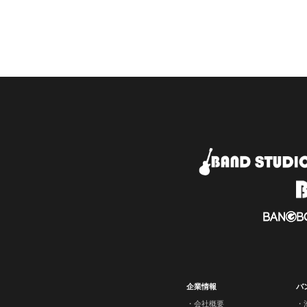
企業情報
バ
会社概要