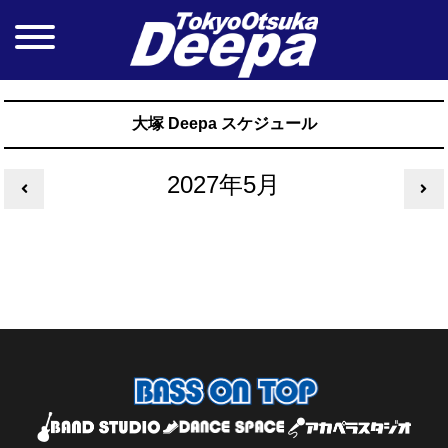
大塚 Deepa スケジュール
2027年5月