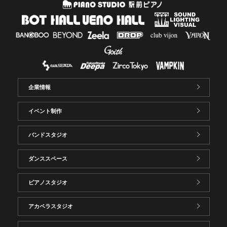
企業情報
イベント制作
バンドスタジオ
ダンススペース
ピアノスタジオ
アカペラスタジオ