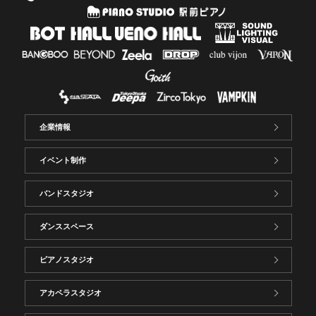
企業情報
イベント制作
バンドスタジオ
ダンススペース
ピアノスタジオ
アカペラスタジオ